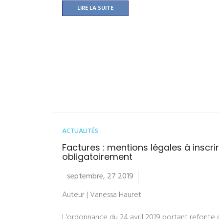
LIRE LA SUITE
ACTUALITÉS
Factures : mentions légales à inscri
obligatoirement
septembre, 27 2019
Auteur | Vanessa Hauret
L'ordonnance du 24 avril 2019 portant refonte d