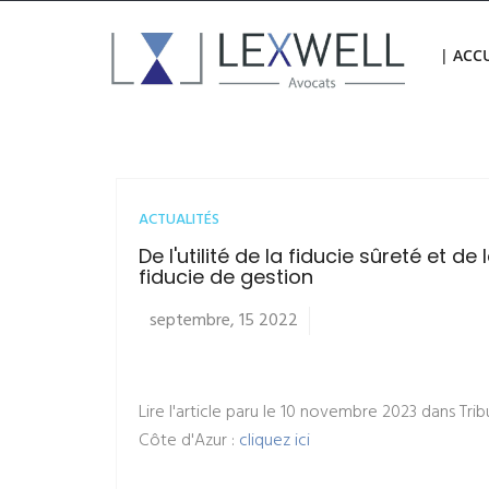
| ACCU
ACTUALITÉS
De l'utilité de la fiducie sûreté et de 
fiducie de gestion
septembre, 15 2022
Lire l'article paru le 10 novembre 2023 dans Tri
Côte d'Azur :
cliquez ici