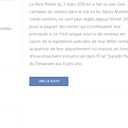
Le Nice Matin du 2 mars 2013 en a fait sa une. Une
centaine de seniors dans le Var et les Alpes-Mariti
crédit rentiers, ne sont plus réglés depuis février 20
pour la plupart des rentes qui constituaient leur
velles
principale si ce n'est unique source de revenus en
raison de la liquidation judiciaire de leur débit renti
acquéreur de leur appartement ou maison, un fon
d'investissement immatriculé dans l'État "paradis fis
du Delaware aux Etats-Unis.
LIRE LA SUITE