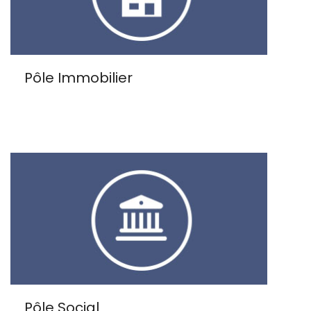
Pôle Immobilier
Pôle Social