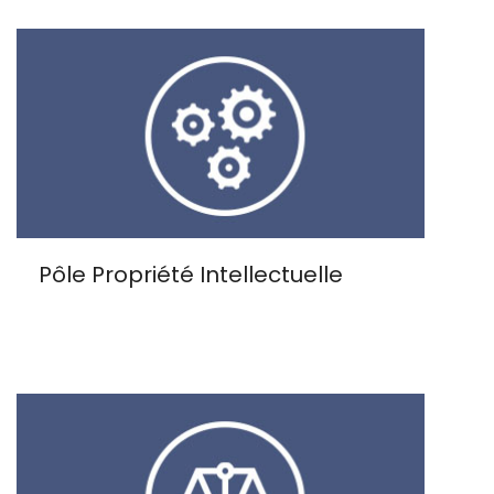
Pôle Propriété Intellectuelle