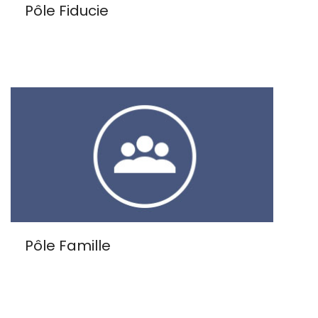
Pôle Fiducie
Pôle Famille