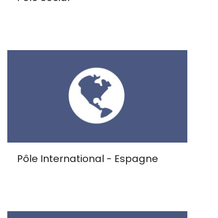
Pôle International - Espagne