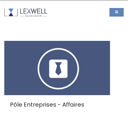
Pôle Entreprises - Affaires