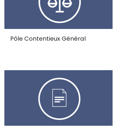
Pôle Contentieux Général