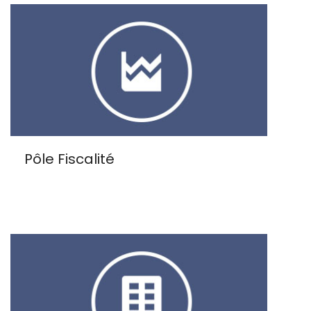
Pôle Fiscalité