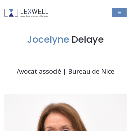
Jocelyne
Delaye
Avocat associé | Bureau de Nice